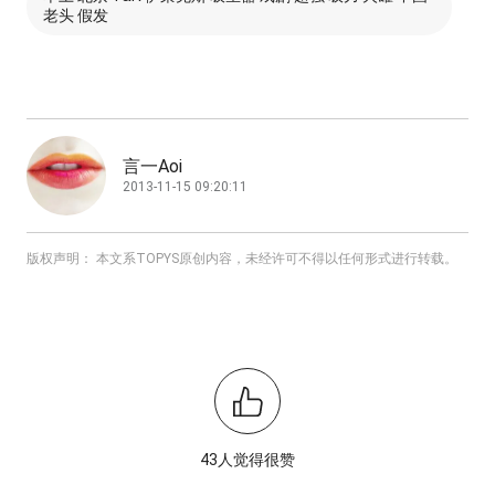
老头 假发
言一Aoi
2013-11-15 09:20:11
版权声明： 本文系TOPYS原创内容，未经许可不得以任何形式进行转载。
43人觉得很赞