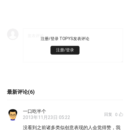
注册/登录 TOPYS发表评论
注册/登录
最新评论(6)
一口吃半个
回复
0
2013年11月23日 05:22
没看到之前诸多类似创意表现的人会觉得赞，我