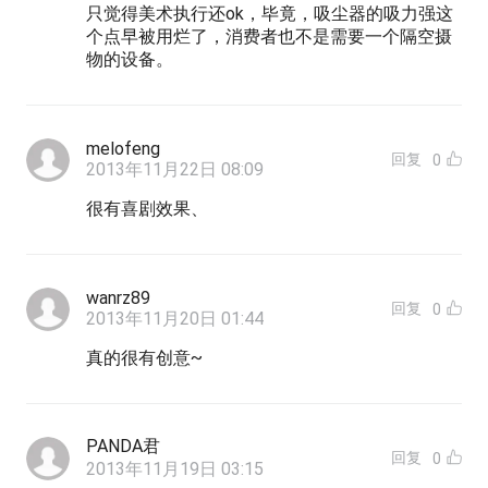
只觉得美术执行还ok，毕竟，吸尘器的吸力强这
个点早被用烂了，消费者也不是需要一个隔空摄
物的设备。
melofeng
回复
0
2013年11月22日 08:09
很有喜剧效果、
wanrz89
回复
0
2013年11月20日 01:44
真的很有创意~
PANDA君
回复
0
2013年11月19日 03:15