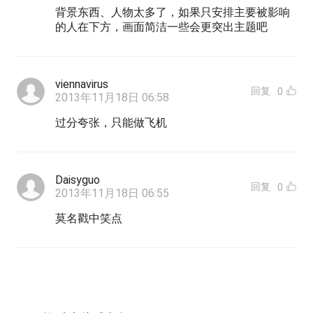
背景东西、人物太多了，如果只安排主要被影响
的人在下方，画面简洁一些会更突出主题吧
viennavirus
回复
0
2013年11月18日 06:58
过分夸张，只能做飞机
Daisyguo
回复
0
2013年11月18日 06:55
莫名戳中笑点