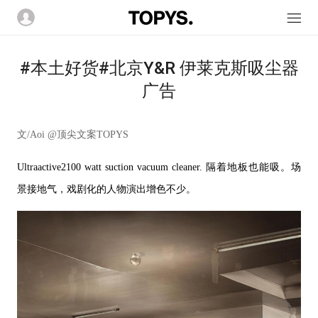
#本土好货#北京Y&R 伊莱克斯吸尘器
广告
文/Aoi @顶尖文案TOPYS
Ultraactive2100 watt suction vacuum cleaner.
隔着地板也能吸。场
景接地气，戏剧化的人物演出增色不少。