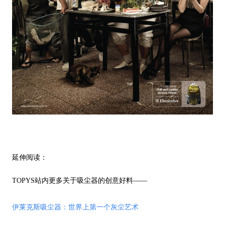
延伸阅读：
TOPYS站内更多关于吸尘器的创意好料——
伊莱克斯吸尘器：世界上第一个灰尘艺术