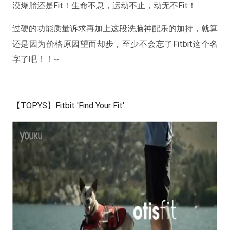
漠爆胎还是Fit！生命不息，运动不止，动无不Fit！
过硬的功能质量诉求再加上这段洗脑神配乐的加持，就算
还是因为价格原因望而却步，至少不会忘了Fitbit这个名
字了吧！！~
【TOPYS】Fitbit 'Find Your Fit'