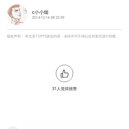
c小小烟
2014-12-16 08:25:09
版权声明： 本文系TOPYS原创内容，未经许可不得以任何形式进行转载。
31人觉得很赞