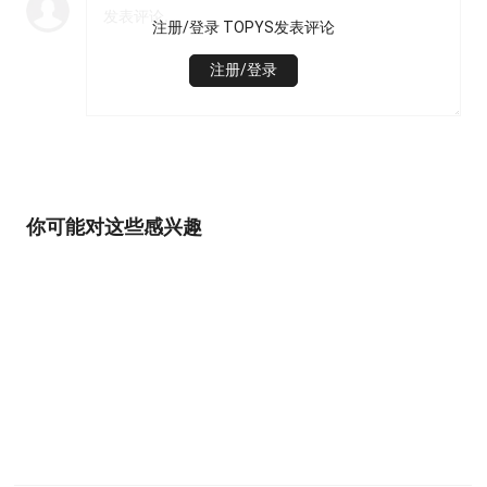
注册/登录 TOPYS发表评论
注册/登录
你可能对这些感兴趣