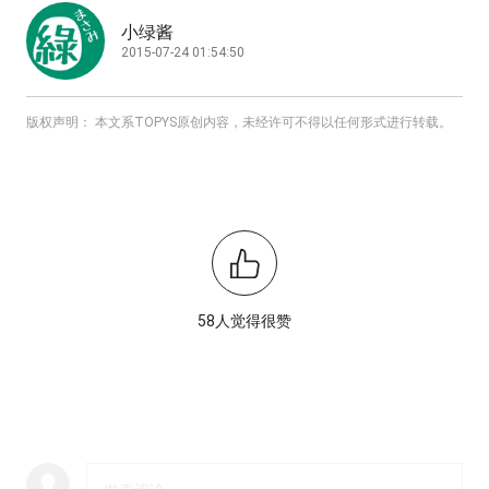
小绿酱
2015-07-24 01:54:50
版权声明： 本文系TOPYS原创内容，未经许可不得以任何形式进行转载。
58人觉得很赞