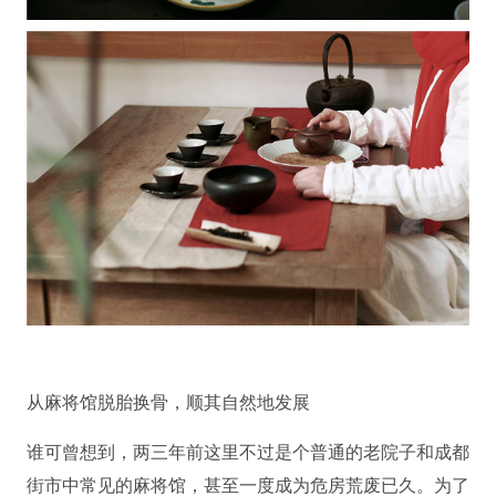
从麻将馆脱胎换骨，顺其自然地发展
谁可曾想到，两三年前这里不过是个普通的老院子和成都
街市中常见的麻将馆，甚至一度成为危房荒废已久。为了