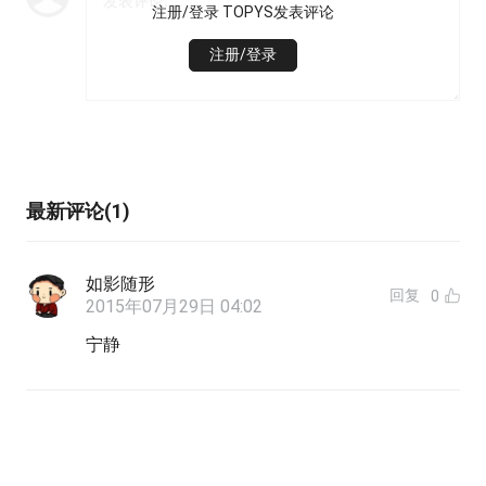
注册/登录 TOPYS发表评论
注册/登录
最新评论(1)
如影随形
回复
0
2015年07月29日 04:02
宁静