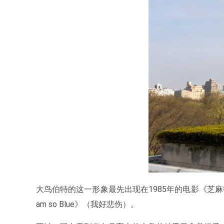
大鸟伯特的这一形象最先出现在1985年的电影《芝
am so Blue》（我好悲伤）。