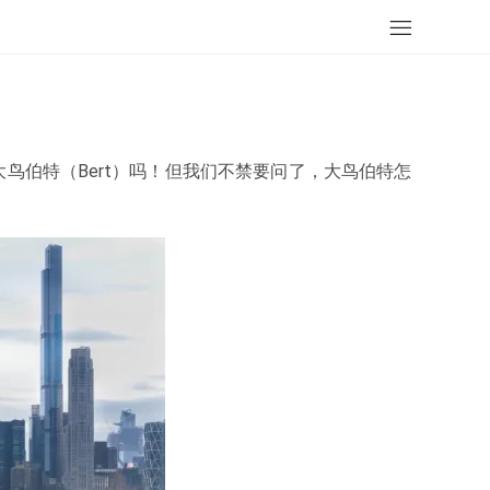
鸟伯特（Bert）吗！但我们不禁要问了，大鸟伯特怎