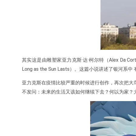
其实这是由雕塑家亚力克斯·达·柯尔特（Alex Da
Long as the Sun Lasts）。这篇小说
亚力克斯在疫情比较严重的时候进行创作，再次把大
不发问：未来的生活又该如何继续下去？何以为家？