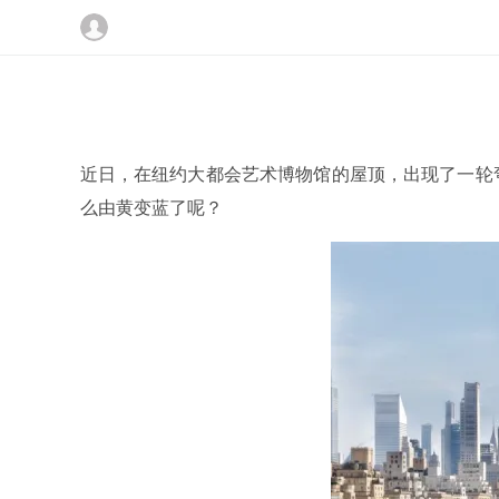
近日，在纽约大都会艺术博物馆的屋顶，出现了一轮弯
么由黄变蓝了呢？