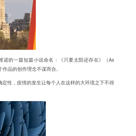
·卡尔维诺的一篇短篇小说命名：《只要太阳还存在》（As
斯这个作品的创作理念不谋而合。
确定性，疫情的发生让每个人在这样的大环境之下不得