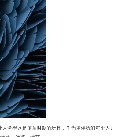
得让人觉得这是孩童时期的玩具，作为陪伴我们每个人开