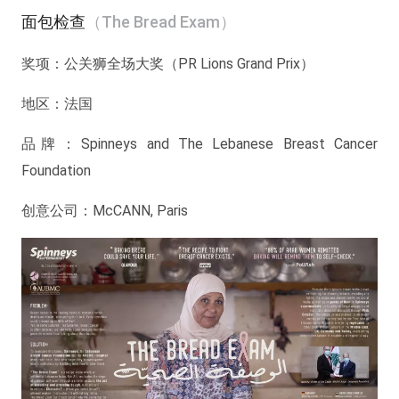
面包检查
（The Bread Exam）
奖项：
公关狮全场大奖（PR Lions Grand Prix）
地区：
法国
品牌：
Spinneys and The Lebanese Breast Cancer
Foundation
创意公司：
McCANN, Paris