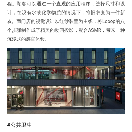
程。顾客可以通过一个直观的应用程序，选择尺寸和设
计，在没有水或化学物质的情况下，将旧衣变为一件新
衣。而门店的视觉设计以红纱装置为主线，将Looop的八
个步骤制作成了精美的动画投影，配合ASMR，带来一种
沉浸式的感官体验。
#公共卫生