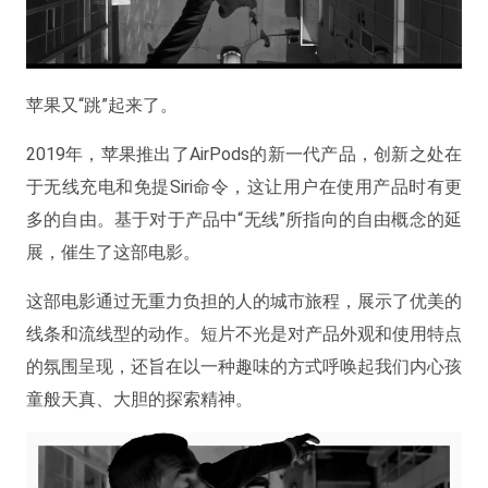
苹果又“跳”起来了。
2019年，苹果推出了AirPods的新一代产品，创新之处在
于无线充电和免提Siri命令，这让用户在使用产品时有更
多的自由。基于对于产品中“无线”所指向的自由概念的延
展，催生了这部电影。
这部电影通过无重力负担的人的城市旅程，展示了优美的
线条和流线型的动作。短片不光是对产品外观和使用特点
的氛围呈现，还旨在以一种趣味的方式呼唤起我们内心孩
童般天真、大胆的探索精神。