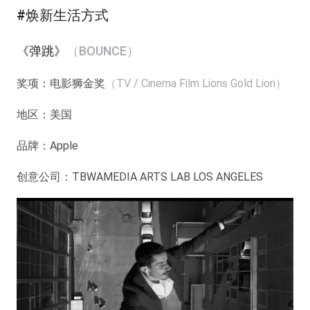
#焕新生活方式
《弹跳》
（BOUNCE）
奖项：电影狮金奖
（TV / Cinema Film Lions Gold Lion）
地区：美国
品牌：Apple
创意公司：TBWAMEDIA ARTS LAB LOS ANGELES