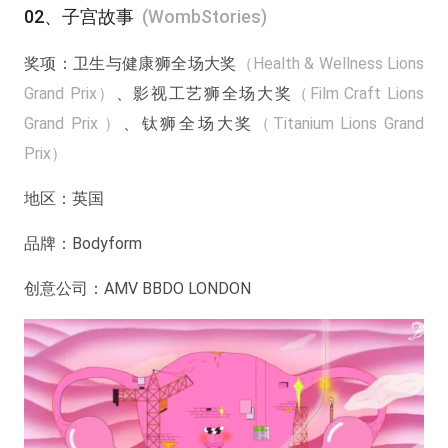
02、
子宫故事
(WombStories)
奖项：
卫生与健康狮全场大奖
（Health & Wellness Lions
Grand Prix）
、影视工艺狮全场大奖
（Film Craft Lions
Grand Prix ）
、钛狮全场大奖
（Titanium Lions Grand
Prix）
地区：
英国
品牌：
Bodyform
创意公司：
AMV BBDO LONDON