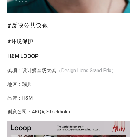
#反映公共议题
#环境保护
H&M LOOOP
奖项：
设计狮全场大奖
（Design Lions Grand Prix）
地区：
瑞典
品牌：
H&M
创意公司：
AKQA, Stockholm