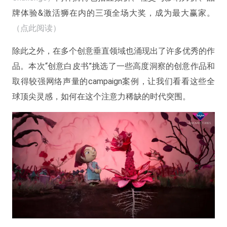
牌体验&激活狮在内的三项全场大奖，成为最大赢家。
（点此阅读）
除此之外，在多个创意垂直领域也涌现出了许多优秀的作
品。本次“创意白皮书”挑选了一些高度洞察的创意作品和
取得较强网络声量的campaign案例，让我们看看这些全
球顶尖灵感，如何在这个注意力稀缺的时代突围。