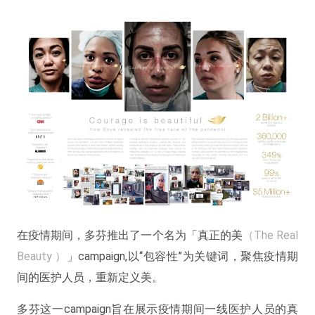
在疫情期间，多芬推出了一个名为「真正的美
（The Real
Beauty ）
」campaign,以“包容性”为关键词，聚焦疫情期
间的医护人员，重新定义美。
多芬这一campaign旨在展示疫情期间一线医护人员的真