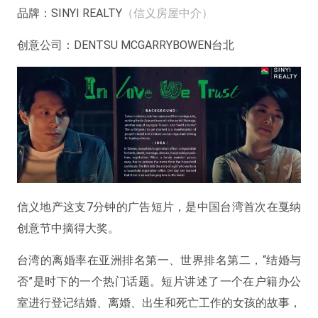
品牌：
SINYI REALTY
（信义房屋中介）
创意公司：
DENTSU MCGARRYBOWEN台北
信义地产这支7分钟的广告短片，是中国台湾首次在戛纳
创意节中摘得大奖。
台湾的离婚率在亚洲排名第一、世界排名第二，“结婚与
否”是时下的一个热门话题。短片讲述了一个在户籍办公
室进行登记结婚、离婚、出生和死亡工作的女孩的故事，