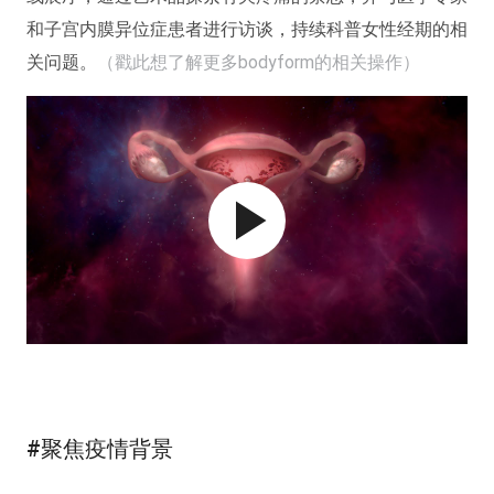
和子宫内膜异位症患者进行访谈，持续科普女性经期的相
关问题。
（戳此想了解更多bodyform的相关操作）
#聚焦疫情背景