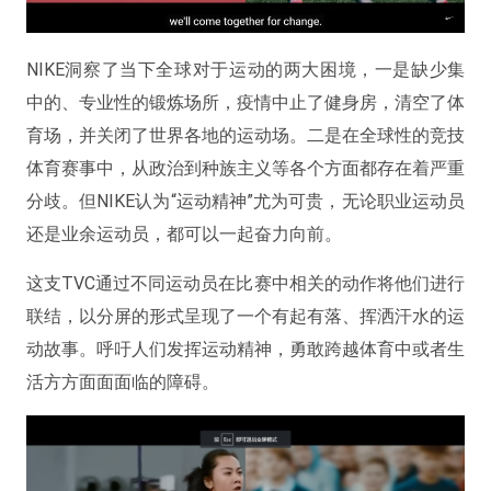
NIKE洞察了当下全球对于运动的两大困境，一是缺少集
中的、专业性的锻炼场所，疫情中止了健身房，清空了体
育场，并关闭了世界各地的运动场。二是在全球性的竞技
体育赛事中，从政治到种族主义等各个方面都存在着严重
分歧。但NIKE认为“运动精神”尤为可贵，无论职业运动员
还是业余运动员，都可以一起奋力向前。
这支TVC通过不同运动员在比赛中相关的动作将他们进行
联结，以分屏的形式呈现了一个有起有落、挥洒汗水的运
动故事。呼吁人们发挥运动精神，勇敢跨越体育中或者生
活方方面面面临的障碍。