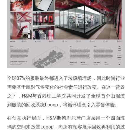
全球87%的服装最终都进入了垃圾填埋场，因此时尚行业
需要基于应对气候变化的社会责任进行改变。在这一背景
之下，H&M与香港理工学院共同开发了全球首个由服装
到服装的回收系统Looop，将循环理念引入零售体验。
在创意执行层面，H&M斯德哥尔摩门店采用一个四面玻
璃的空间来放置Looop，向所有顾客展示回收再利用的过