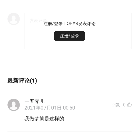
注册/登录 TOPYS发表评论
注册/登录
最新评论(1)
一五零儿
回复
0
2021年07月01日 00:50
我做梦就是这样的