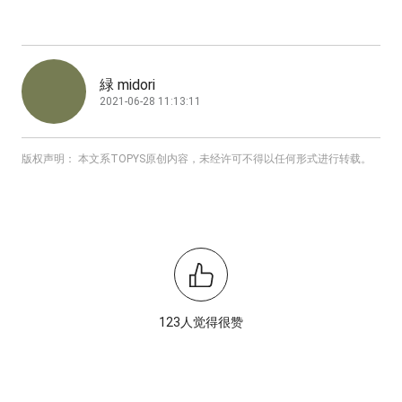
緑 midori
2021-06-28 11:13:11
版权声明： 本文系TOPYS原创内容，未经许可不得以任何形式进行转载。
123人觉得很赞