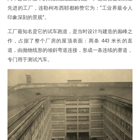
先进的工厂，连勒柯布西耶都称赞它为：“工业界最令人
印象深刻的景观”。
工厂最知名是它的试车跑道，是当时设计与建造的巅峰之
作，占据了整个厂房的屋顶表面：两条 443 米长的直
道，由抛物线形的倾斜弯道连接，形成一条连续的赛道，
专门用于测试汽车。