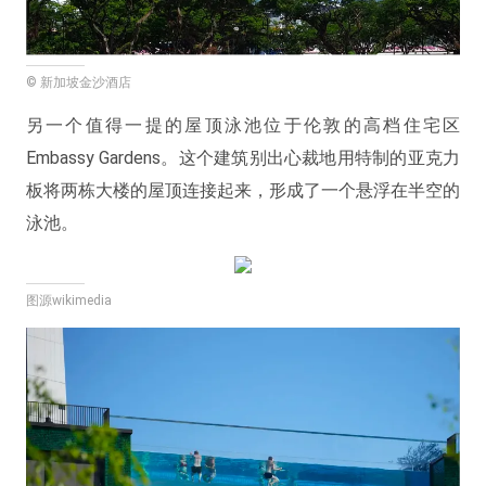
© 新加坡金沙酒店
另一个值得一提的屋顶泳池位于伦敦的高档住宅区
Embassy Gardens。这个建筑别出心裁地用特制的亚克力
板将两栋大楼的屋顶连接起来，形成了一个悬浮在半空的
泳池。
图源wikimedia