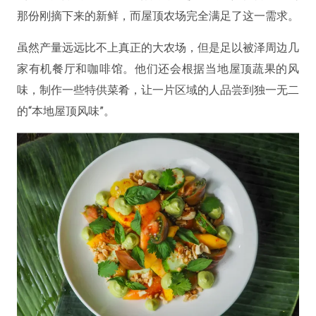
那份刚摘下来的新鲜，而屋顶农场完全满足了这一需求。
虽然产量远远比不上真正的大农场，但是足以被泽周边几
家有机餐厅和咖啡馆。他们还会根据当地屋顶蔬果的风
味，制作一些特供菜肴，让一片区域的人品尝到独一无二
的“本地屋顶风味”。