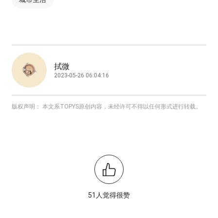
拭微
2023-05-26 06:04:16
版权声明： 本文系TOPYS原创内容，未经许可不得以任何形式进行转载。
51人觉得很赞