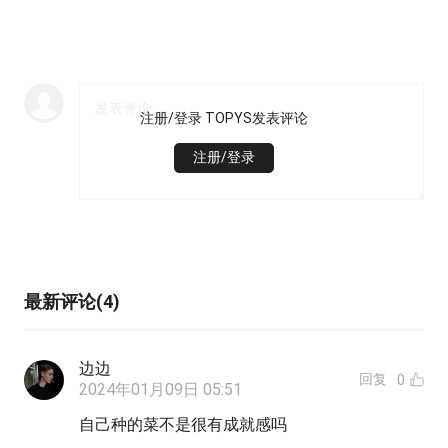
注册/登录 TOPYS发表评论
注册/登录
最新评论(4)
边边
回复
0
2024年01月09日 05:51
自己种的菜不是很有成就感吗