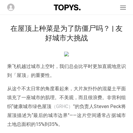
在屋顶上种菜是为了防僵尸吗？ | 友
好城市大挑战
乘飞机越过城市上空时，我们总会比平时更加直观地意识
到「屋顶」的重要性。
从这个不太日常的角度看起来，大片灰扑扑的混凝土平面
填充了一座城市的肌理。不美观，而且很浪费。非营利组
织“健康城市绿色屋顶
（
GRHC
）
”的负责人Steven Peck将
屋顶描述为“最后的城市边界”——这片空间通常占据城市
土地总面积的15%到35%。