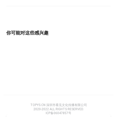
你可能对这些感兴趣
TOPYS.CN 深圳市看见文化传播有限公司
2020-2022 ALL RIGHTS RESERVED.
ICP备06047857号