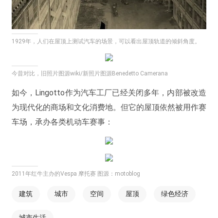
1929年，人们在屋顶上测试汽车的场景，可以看出屋顶轨道的倾斜角度。
今昔对比，旧照片图源wiki/新照片图源Benedetto Camerana
如今，Lingotto作为汽车工厂已经关闭多年，内部被改造
为现代化的商场和文化消费地。但它的屋顶依然被用作赛
车场，承办各类机动车赛事：
2011年红牛主办的Vespa 摩托赛 图源：motoblog
建筑
城市
空间
屋顶
绿色经济
城市生活