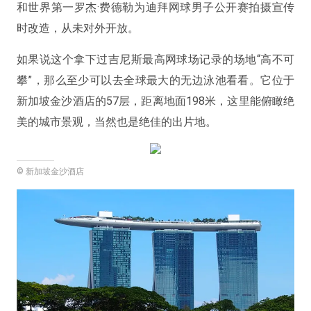
和世界第一罗杰·费德勒为迪拜网球男子公开赛拍摄宣传
时改造，从未对外开放。
如果说这个拿下过吉尼斯最高网球场记录的场地“高不可
攀”，那么至少可以去全球最大的无边泳池看看。它位于
新加坡金沙酒店的57层，距离地面198米，这里能俯瞰绝
美的城市景观，当然也是绝佳的出片地。
© 新加坡金沙酒店