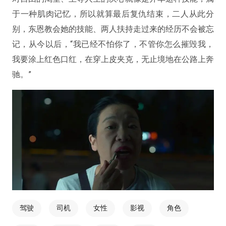
于一种肌肉记忆，所以就算最后复仇结束，二人从此分
别，东恩教会她的技能、两人扶持走过来的经历不会被忘
记，从今以后，“我已经不怕你了，不管你怎么摧毁我，
我要涂上红色口红，在穿上皮夹克，无止境地在公路上奔
驰。”
驾驶
司机
女性
影视
角色