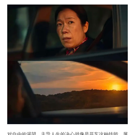
对自由的渴望、主导人生的决心就像是开车这种技能，属