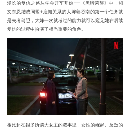
漫长的复仇之路从学会开车开始——《黑暗荣耀》中，和
文东恩结成同盟+雇佣关系的大婶姜贤南的第一个任务就
是去考驾照，大婶一次就考过的能力就可以窥见她在后续
复仇的过程中扮演了相当重要的角色。
相比起在很多所谓大女主的叙事里，女性的崛起、反叛的