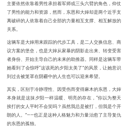
主要依然依靠着男性承担着军师或三头六臂的角色，仰仗
了男性的能力和资源，然而，东恩和大婶却是两个近乎支
离破碎的人依靠着自己全部的力量相互支撑、相互解放的
关系。
这辆车是大婶用来跟踪的代步工具，是二人交换信息、商
议方案的堡垒，也是大婶从家暴的阴影走出来、转变受害
者身份、开始主导自己的未来的助推器。同样是这辆车带
她看到了会惊呼“这该死的夕阳太美了”的风景，让她意识
到过去被笼罩在阴霾中的人生也可以迎来希望。
其实，区别于冷静理性、因受伤而变得麻木的东恩，大婶
本身就是这抹夕阳一样温暖、明亮的存在，“你以为整天
挨打的女人平时不会笑吗？虽然我总是被打，但我是个开
朗的人。”——也正是这种人格魅力和力量治愈了主导复仇
的东恩的孤独。