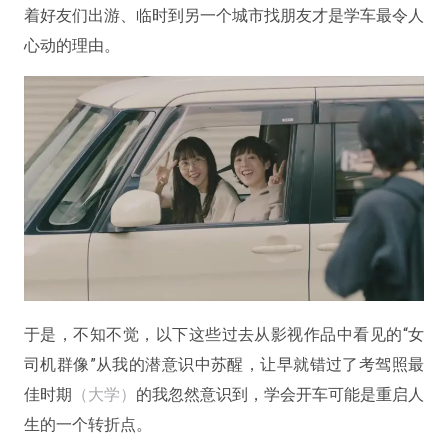
着好友们出游、临时到另一个城市找朋友才是学车最令人
心动的理由。
于是，不知不觉，以下这些过去从影视作品中看见的“女
司机群像”从我的潜意识中苏醒，让早就错过了考驾照最
佳时期
（大学）
的我忽然意识到，学会开车可能是重启人
生的一个转折点。