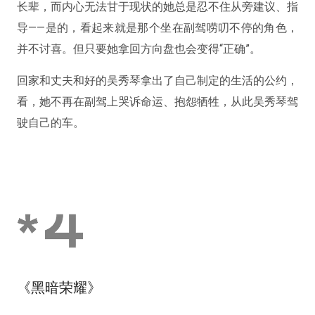
长辈，而内心无法甘于现状的她总是忍不住从旁建议、指
导——是的，看起来就是那个坐在副驾唠叨不停的角色，
并不讨喜。但只要她拿回方向盘也会变得“正确”。
回家和丈夫和好的吴秀琴拿出了自己制定的生活的公约，
看，她不再在副驾上哭诉命运、抱怨牺牲，从此吴秀琴驾
驶自己的车。
《黑暗荣耀》