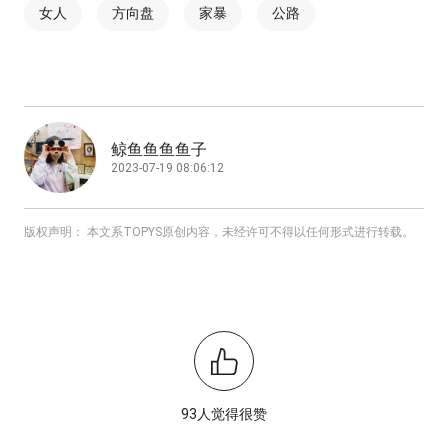
女人
方向盘
家暴
公路
鲸鱼鱼鱼鱼子
2023-07-19 08:06:12
版权声明： 本文系TOPYS原创内容，未经许可不得以任何形式进行转载。
93人觉得很赞