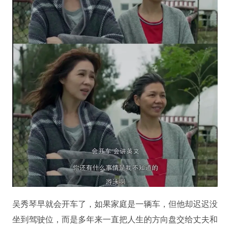
吴秀琴早就会开车了，如果家庭是一辆车，但他却迟迟没
坐到驾驶位，而是多年来一直把人生的方向盘交给丈夫和