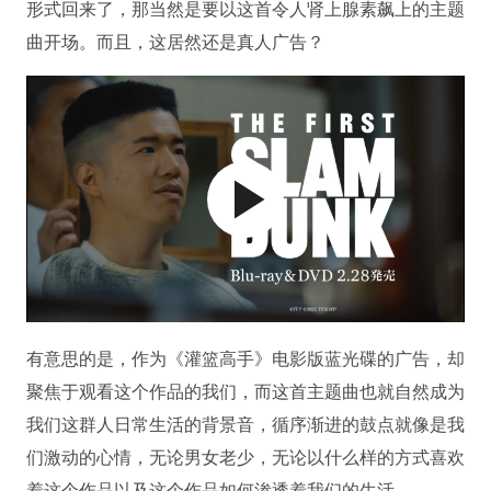
形式回来了，那当然是要以这首令人肾上腺素飙上的主题
曲开场。而且，这居然还是真人广告？
有意思的是，作为《灌篮高手》电影版蓝光碟的广告，却
聚焦于观看这个作品的我们，而这首主题曲也就自然成为
我们这群人日常生活的背景音，循序渐进的鼓点就像是我
们激动的心情，无论男女老少，无论以什么样的方式喜欢
着这个作品以及这个作品如何渗透着我们的生活。