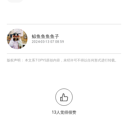
鲸鱼鱼鱼鱼子
2024-03-13 07:08:59
版权声明： 本文系TOPYS原创内容，未经许可不得以任何形式进行转载。
13人觉得很赞