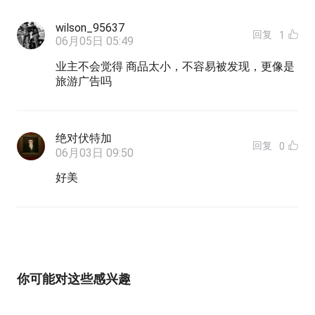
wilson_95637
回复
1
06月05日 05:49
业主不会觉得 商品太小，不容易被发现，更像是
旅游广告吗
绝对伏特加
回复
0
06月03日 09:50
好美
你可能对这些感兴趣