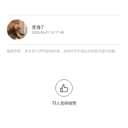
变身7
2026-06-01 10:17:49
版权声明： 本文系TOPYS原创内容，未经许可不得以任何形式进行转载。
73人觉得很赞