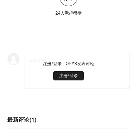
24人觉得很赞
注册/登录 TOPYS发表评论
注册/登录
最新评论(1)