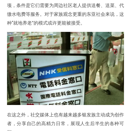
项，条件是它们需要为周边社区老人提供送餐、送菜、代
缴水电费等服务。对于家族观念更重的东亚社会来说，这
种“就地养老”的模式或许更能被接受。
在这之外，社交媒体上也有越来越多银发族主动成为创作
者，分享自己的高精力日常，展现人生后半生的各种可