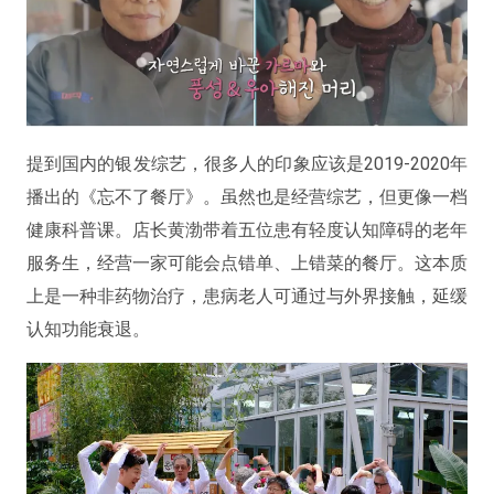
提到国内的银发综艺，很多人的印象应该是2019-2020年
播出的《忘不了餐厅》。虽然也是经营综艺，但更像一档
健康科普课。店长黄渤带着五位患有轻度认知障碍的老年
服务生，经营一家可能会点错单、上错菜的餐厅。这本质
上是一种非药物治疗，患病老人可通过与外界接触，延缓
认知功能衰退。