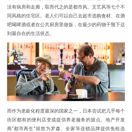
没有病房和走廊，取而代之的是都市风、文艺风等七个不
同风格的住宅区。老人们可以自己去超市选购食材、在酒
吧喝啤酒或者在公共厨房里做饭，在最少的药物干预下达
到最自在的生活状态。
而作为老龄化程度最深的国家之一，日本尝试把几乎每个
街区都有的便利店变成提供养老服务的据点。地产开发
商“都市再生”就曾为罗森、全家等连锁品牌提供免租选