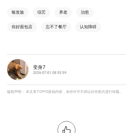
银发族
综艺
养老
治愈
你好面包店
忘不了餐厅
认知障碍
变身7
2026-07-01 08:55:59
版权声明： 本文系TOPYS原创内容，未经许可不得以任何形式进行转载。