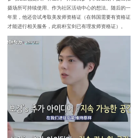
摄场所可持续使用、作为社区活动中心的想法。随后的一
年里，他还尝试考取美发师资格证（在韩国需要有资格证
才能进行相关服务，此前朴宝剑已有理发师资格证）。