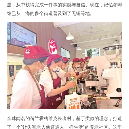
层，从中获得完成一件事的实感与自信。现在，记忆咖啡
馆已从上海的多个街道普及到了无锡等地。
全球闻名的荷兰霍格维克长者村，基于类似的理念，打造
了一个“让失智老人像普通人一样生活”的养老社区。这里