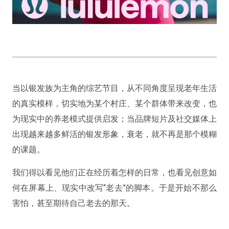
当以银发族为主角的综艺节目，从不同角度呈现老年生活
的真实模样，切实地为某个村庄、某个群体带来改变，也
为现实中的养老模式提供启发；当品牌短片及社交媒体上
出现越来越多鲜活的银发形象，衰老，就不再是那个模糊
的课题。
我们得以看见他们正在经历着怎样的日常，也看见创意如
何在屏幕上、现实中改写“老去”的脚本。于是开始不那么
害怕，甚至期待自己老去的那天。