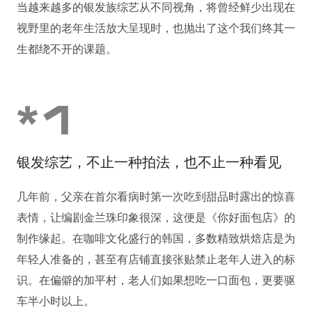
当越来越多的银发族综艺从不同视角，将曾经鲜少出现在
视野里的老年生活放大呈现时，也抛出了这个我们终其一
生都绕不开的课题。
银发综艺，不止一种拍法，也不止一种看见
几年前，父亲在首尔看病时第一次吃到甜品时露出的惊喜
表情，让编剧金兰珠印象很深，这便是《你好面包店》的
制作缘起。在咖啡文化盛行的韩国，多数精致烘焙店是为
年轻人准备的，甚至有店铺直接张贴禁止老年人进入的标
识。在偏僻的加平村，老人们如果想吃一口面包，更要驱
车半小时以上。