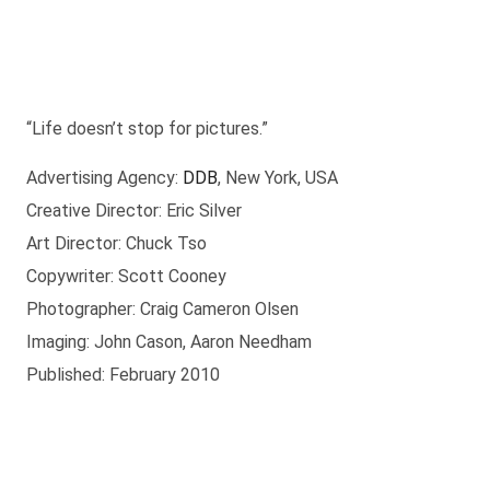
“Life doesn’t stop for pictures.”
Advertising Agency:
DDB
, New York, USA
Creative Director: Eric Silver
Art Director: Chuck Tso
Copywriter: Scott Cooney
Photographer: Craig Cameron Olsen
Imaging: John Cason, Aaron Needham
Published: February 2010