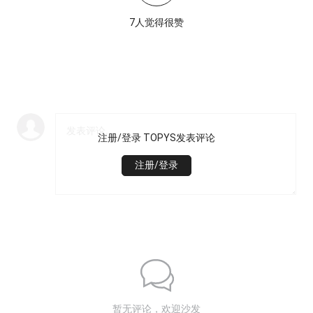
7人觉得很赞
注册/登录 TOPYS发表评论
注册/登录
暂无评论，欢迎沙发