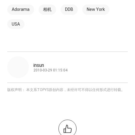
Adorama
相机
DDB
New York
USA
insun
2010-03-29 01:15:04
版权声明： 本文系TOPYS原创内容，未经许可不得以任何形式进行转载。