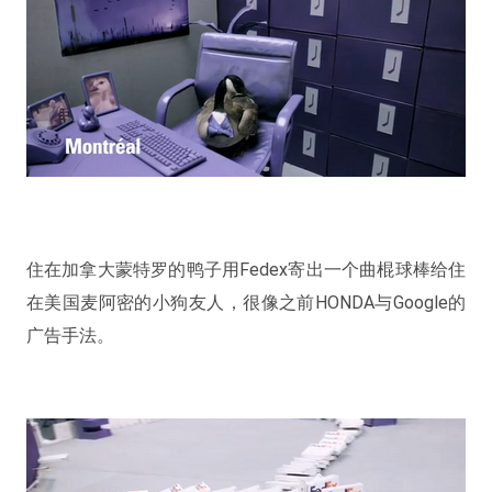
住在加拿大蒙特罗的鸭子用Fedex寄出一个曲棍球棒给住
在美国麦阿密的小狗友人，很像之前HONDA与Google的
广告手法。