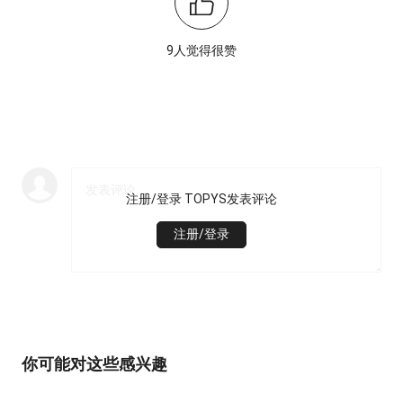
9人觉得很赞
注册/登录 TOPYS发表评论
注册/登录
你可能对这些感兴趣