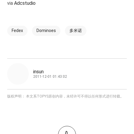
via
Adcstudio
Fedex
Dominoes
多米诺
insun
2011-12-01 01:43:02
版权声明： 本文系TOPYS原创内容，未经许可不得以任何形式进行转载。