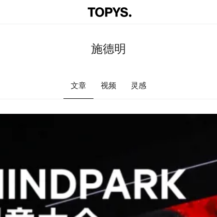
施德明
文章
视频
灵感