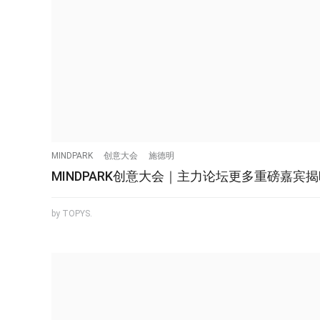
MINDPARK
创意大会
施德明
MINDPARK创意大会｜主力论坛更多重磅嘉宾
by TOPYS.