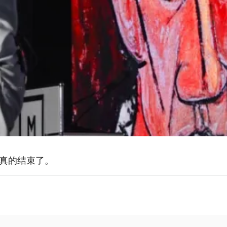
K真的结束了。