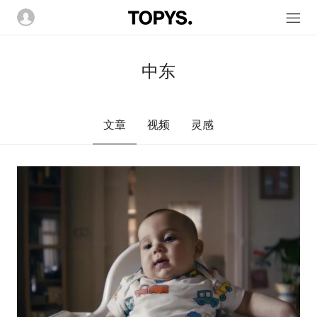
中东
文章
视频
灵感