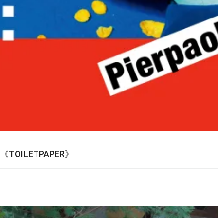
TOILETPAPER》