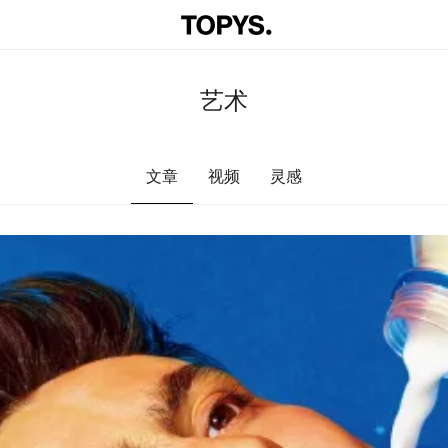
艺术
文章
视频
灵感