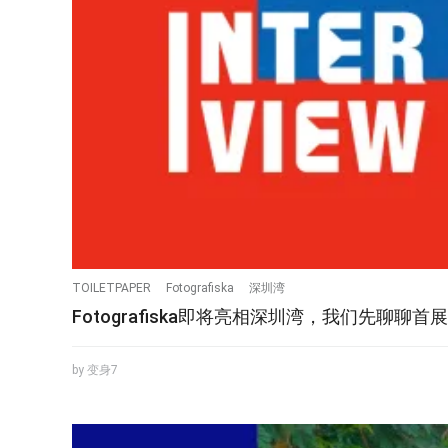
TOILETPAPER
Fotografiska
深圳湾
Fotografiska即将亮相深圳湾，我们先聊聊首展《
by 变身7