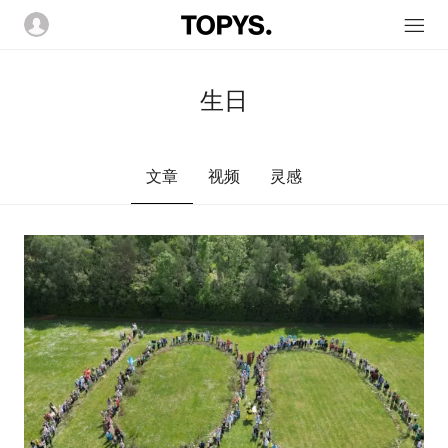
生日
文章
视频
灵感