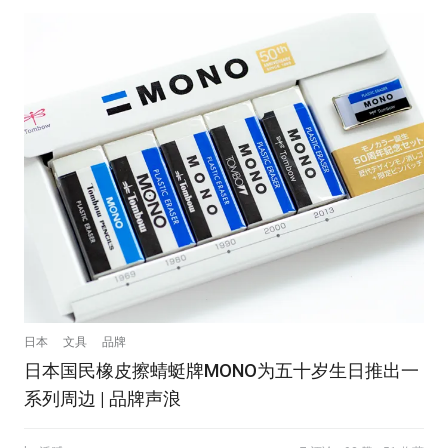
日本
文具
品牌
日本国民橡皮擦蜻蜓牌MONO为五十岁生日推出一
系列周边 | 品牌声浪