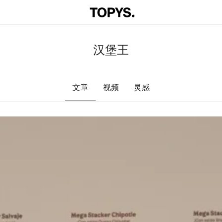
汉堡王
文章
视频
灵感