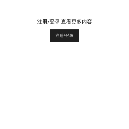
注册/登录 查看更多内容
注册/登录