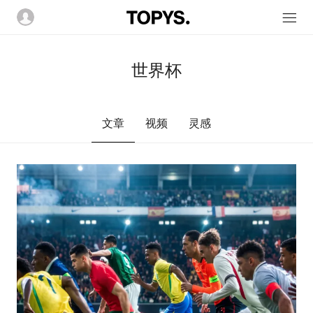
世界杯
文章
视频
灵感