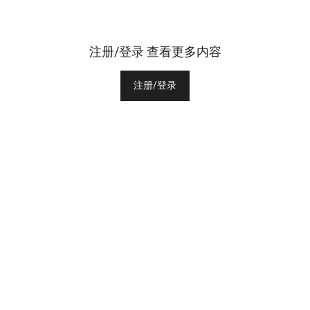
注册/登录 查看更多内容
注册/登录