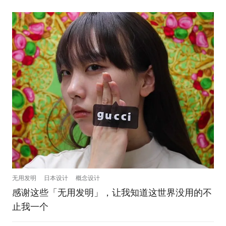
无用发明
日本设计
概念设计
感谢这些「无用发明」，让我知道这世界没用的不
止我一个