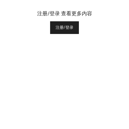
注册/登录 查看更多内容
注册/登录