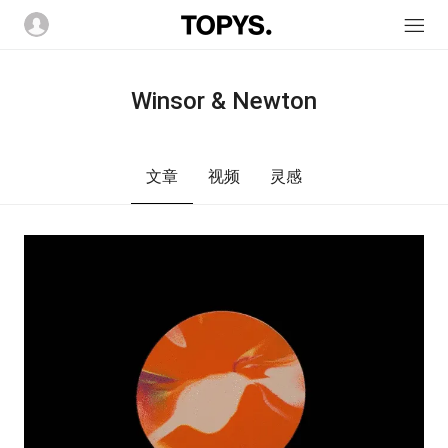
Winsor & Newton
文章
视频
灵感